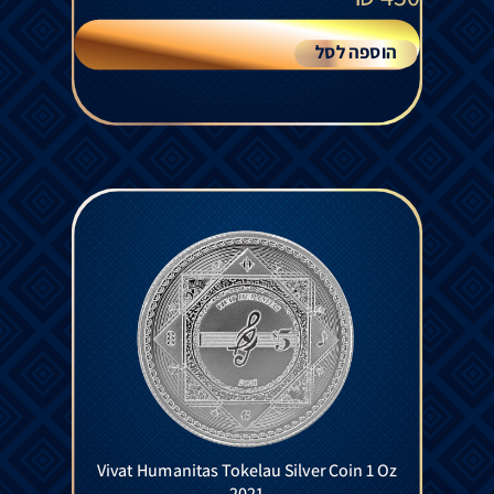
הוספה לסל
Vivat Humanitas Tokelau Silver Coin 1 Oz