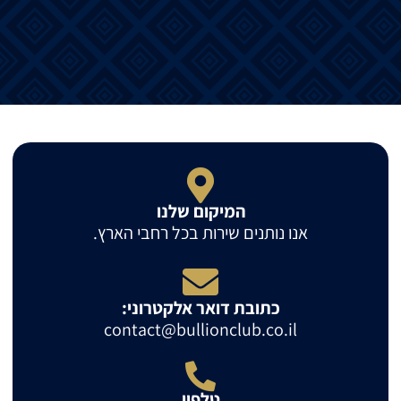
המיקום שלנו
אנו נותנים שירות בכל רחבי הארץ.
כתובת דואר אלקטרוני:
contact@bullionclub.co.il
טלפון