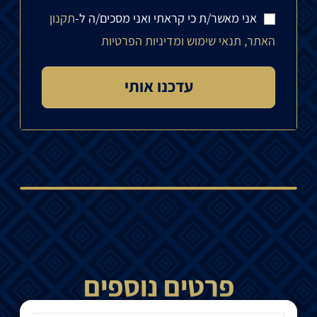
אני מאשר/ת כי קראתי ואני מסכים/ה ל-
תקנון
האתר, תנאי שימוש ומדיניות הפרטיות
פרטים נוספים