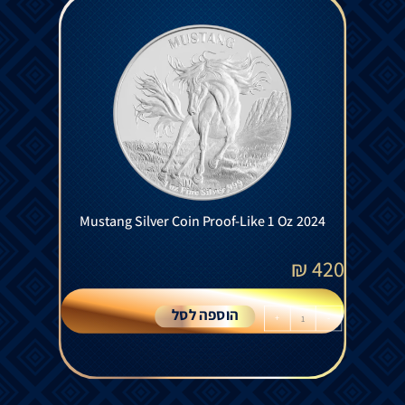
Mustang Silver Coin Proof-Like 1 Oz 2024
₪
420
הוספה לסל
+
-