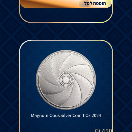
הוספה לסל
Magnum Opus Silver Coin 1 Oz 2024
₪
450