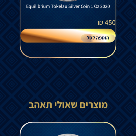
Equilibrium Tokelau Silver Coin 1 Oz 2020
₪
450
הוספה לסל
מוצרים שאולי תאהב