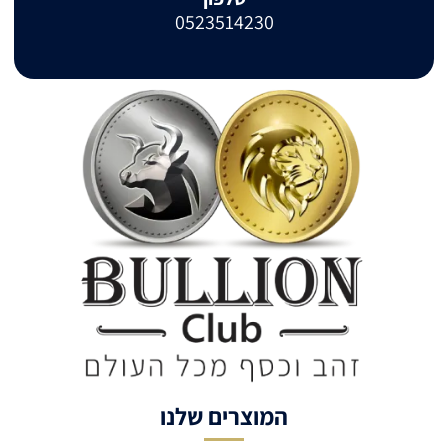
0523514230
המוצרים שלנו