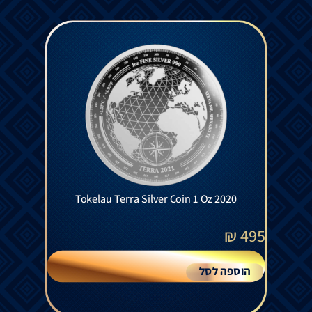
Tokelau Terra Silver Coin 1 Oz 2020
₪
495
הוספה לסל