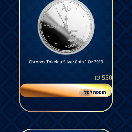
Chronos Tokelau Silver Coin 1 Oz 2019
₪
550
הוספה לסל