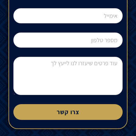
צרו קשר