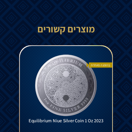
מוצרים קשורים
בהזמנה מיוחדת
Equilibrium Niue Silver Coin 1 Oz 2023