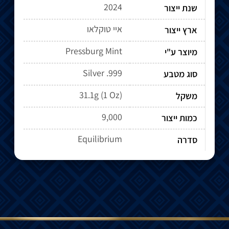
2024
שנת ייצור
איי טוקלאו
ארץ ייצור
Pressburg Mint
מיוצר ע"י
Silver .999
סוג מטבע
31.1g (1 Oz)
משקל
9,000
כמות ייצור
Equilibrium
סדרה