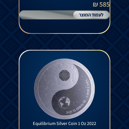
585 ₪
לעמוד המוצר
Equilibrium Silver Coin 1 Oz 2022