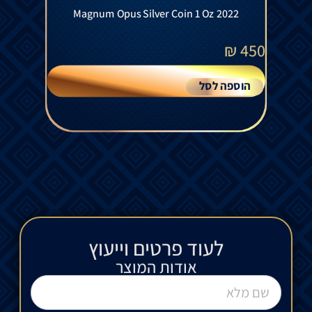
Magnum Opus Silver Coin 1 Oz 2022
₪
450
הוספה לסל
לעוד פרטים וייעוץ​
אודות המוצר