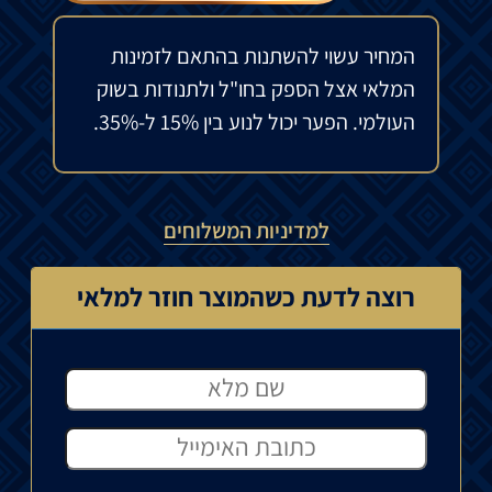
המחיר עשוי להשתנות בהתאם לזמינות
המלאי אצל הספק בחו"ל ולתנודות בשוק
העולמי. הפער יכול לנוע בין 15% ל-35%.
למדיניות המשלוחים
רוצה לדעת כשהמוצר חוזר למלאי