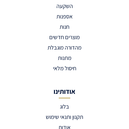
השקעה
אספנות
חנות
מוצרים חדשים
מהדורה מוגבלת
מתנות
חיסול מלאי
אודותינו
בלוג
תקנון ותנאי שימוש
אודות