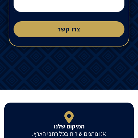
צרו קשר
המיקום שלנו
אנו נותנים שירות בכל רחבי הארץ.