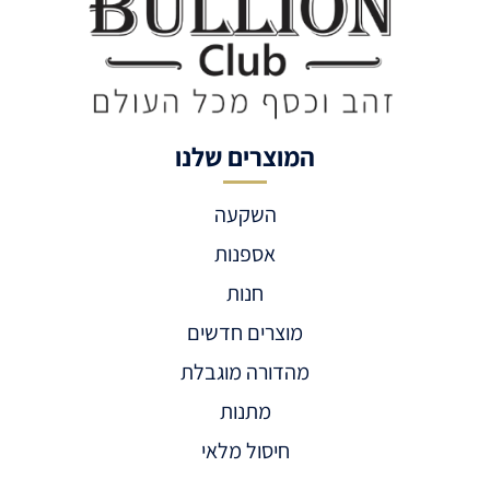
המוצרים שלנו
השקעה
אספנות
חנות
מוצרים חדשים
מהדורה מוגבלת
מתנות
חיסול מלאי