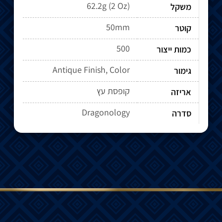
62.2g (2 Oz)
משקל
50mm
קוטר
500
כמות ייצור
Antique Finish, Color
גימור
קופסת עץ
אריזה
Dragonology
סדרה