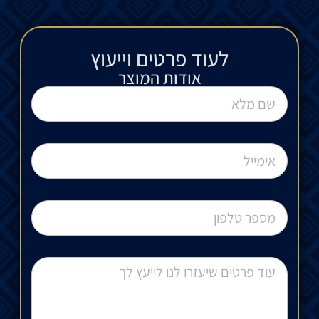
לעוד פרטים וייעוץ​
אודות המוצר