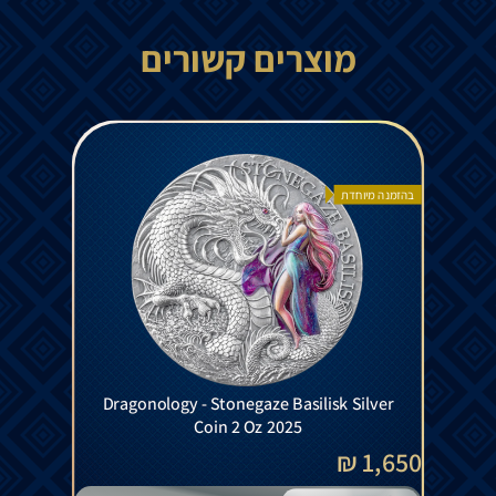
מוצרים קשורים
בהזמנה מיוחדת
Dragonology - Stonegaze Basilisk Silver
Coin 2 Oz 2025
1,650 ₪