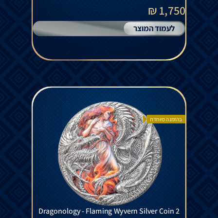
1,750 ₪
לעמוד המוצר
בהזמנה מיוחדת
Dragonology - Flaming Wyvern Silver Coin 2