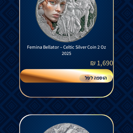
Femina Bellator – Celtic Silver Coin 2 Oz
2025
₪
1,690
הוספה לסל