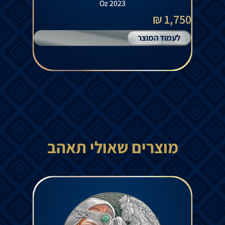
Oz 2023
1,750 ₪
לעמוד המוצר
מוצרים שאולי תאהב