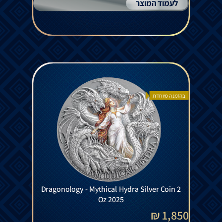
לעמוד המוצר
בהזמנה מיוחדת
Dragonology - Mythical Hydra Silver Coin 2
Oz 2025
1,850 ₪