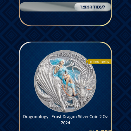
לעמוד המוצר
בהזמנה מיוחדת
Dragonology - Frost Dragon Silver Coin 2 Oz
2024