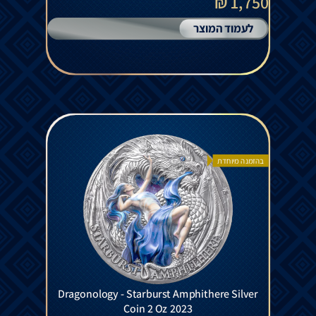
1,750 ₪
לעמוד המוצר
בהזמנה מיוחדת
Dragonology - Starburst Amphithere Silver
Coin 2 Oz 2023