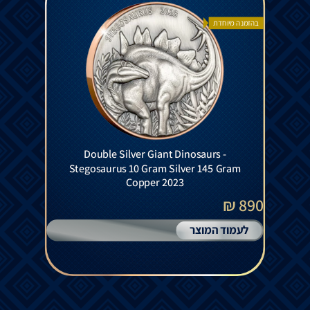
בהזמנה מיוחדת
Double Silver Giant Dinosaurs -
Stegosaurus 10 Gram Silver 145 Gram
Copper 2023
890 ₪
לעמוד המוצר