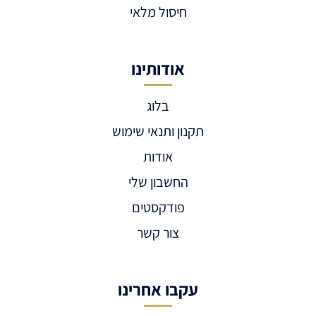
חיסול מלאי
אודותינו
בלוג
תקנון ותנאי שימוש
אודות
החשבון שלי
פודקסטים
צור קשר
עקבו אחרינו