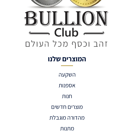
המוצרים שלנו
השקעה
אספנות
חנות
מוצרים חדשים
מהדורה מוגבלת
מתנות