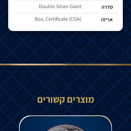
Double Silver Giant
סדרה
Box, Certificate (COA)
אריזה
מוצרים קשורים