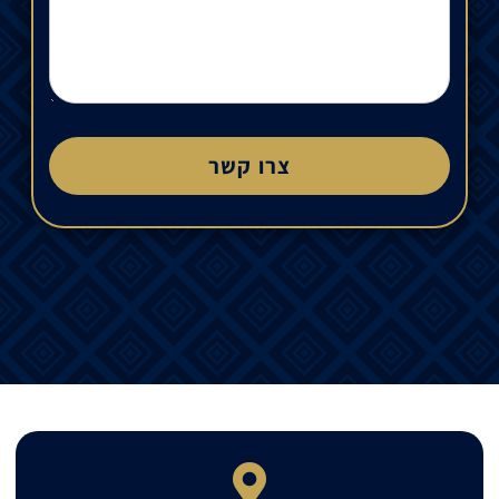
צרו קשר