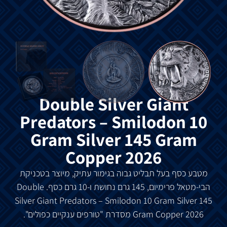
Double Silver Giant
Predators – Smilodon 10
Gram Silver 145 Gram
Copper 2026
מטבע כסף בעל תבליט גבוה בגימור עתיק, מיוצר בטכניקת
הבי-מטאל פרימיום,
145 גרם נחושת ו-10 גרם כסף. Double
Silver Giant Predators – Smilodon 10 Gram Silver 145
Gram Copper 2026 מסדרת "טורפים ענקיים כפולים".