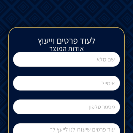
לעוד פרטים וייעוץ​
אודות המוצר