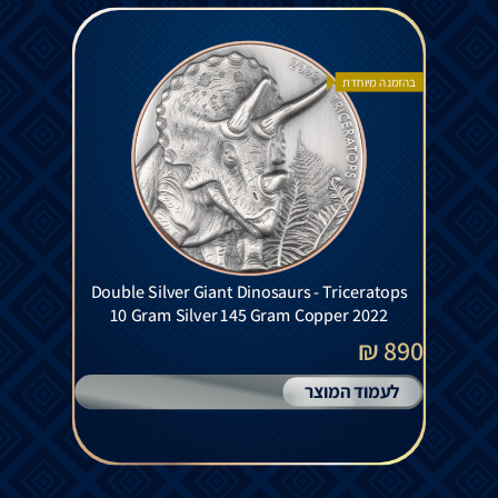
בהזמנה מיוחדת
Double Silver Giant Dinosaurs - Triceratops
10 Gram Silver 145 Gram Copper 2022
890 ₪
לעמוד המוצר