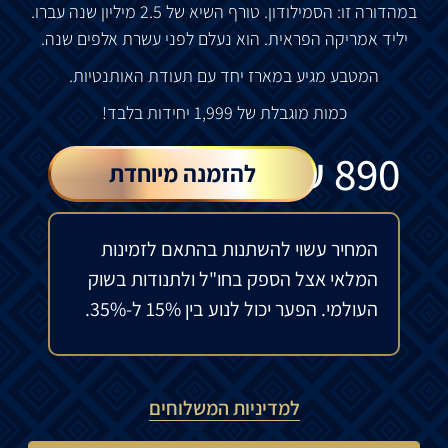
במהדורה זו: הסמילודון. טורף השיא של 2.5 מיליון שנה עברו.
יליד אמריקה הפראית. הוא נעלם לפני עשרת אלפים שנה.
המטבע מגיע במארז יחד עם תעודת האותנטיות.
כמות מוגבלת של 1,999 יחידות בלבד!
₪
890
להזמנה מיוחדת
המחיר עשוי להשתנות בהתאם לזמינות
המלאי אצל הספק בחו"ל ולתנודות בשוק
העולמי. הפער יכול לנוע בין 15% ל-35%.
למדיניות המשלוחים