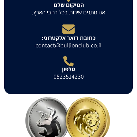
המיקום שלנו
אנו נותנים שירות בכל רחבי הארץ.
כתובת דואר אלקטרוני:
contact@bullionclub.co.il
טלפון
0523514230