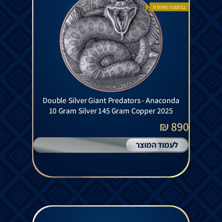
בהזמנה מיוחדת
Double Silver Giant Predators - Anaconda
10 Gram Silver 145 Gram Copper 2025
890 ₪
לעמוד המוצר