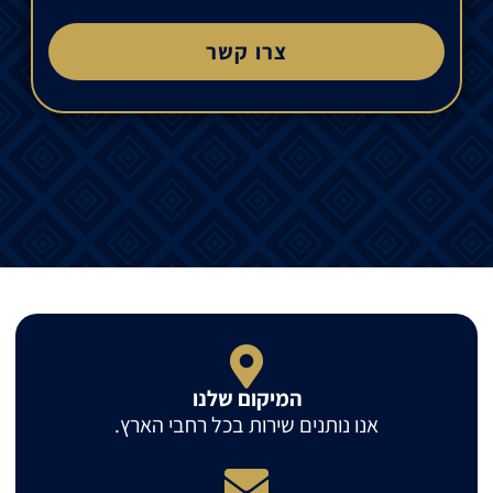
צרו קשר
המיקום שלנו
אנו נותנים שירות בכל רחבי הארץ.