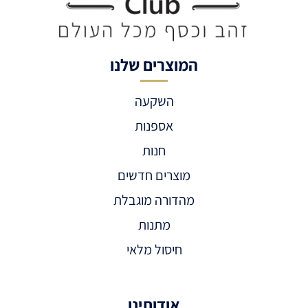
המוצרים שלנו
השקעה
אספנות
חנות
מוצרים חדשים
מהדורה מוגבלת
מתנות
חיסול מלאי
אודותינו