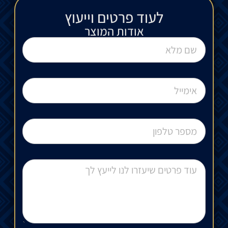
לעוד פרטים וייעוץ​
אודות המוצר