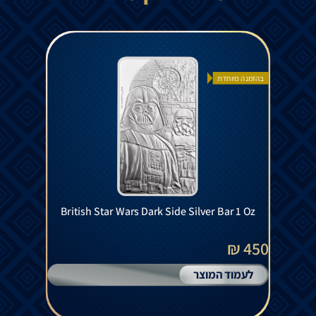
בהזמנה מיוחדת
British Star Wars Dark Side Silver Bar 1 Oz
450 ₪
לעמוד המוצר