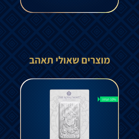
מוצרים שאולי תאהב
10% הנחה