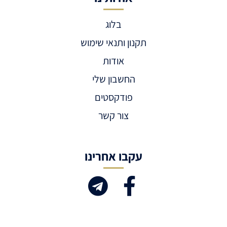
בלוג
תקנון ותנאי שימוש
אודות
החשבון שלי
פודקסטים
צור קשר
עקבו אחרינו