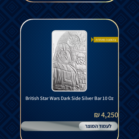
בהזמנה מיוחדת
British Star Wars Dark Side Silver Bar 10 Oz
4,250 ₪
לעמוד המוצר