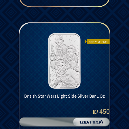
בהזמנה מיוחדת
British Star Wars Light Side Silver Bar 1 Oz
450 ₪
לעמוד המוצר