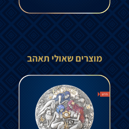
מוצרים שאולי תאהב
חדש