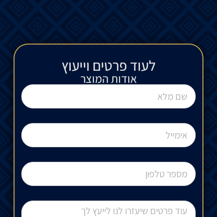
לעוד פרטים וייעוץ​
אודות המוצר