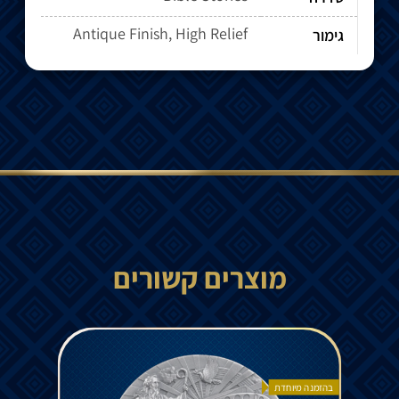
Antique Finish, High Relief
גימור
מוצרים קשורים
בהזמנה מיוחדת