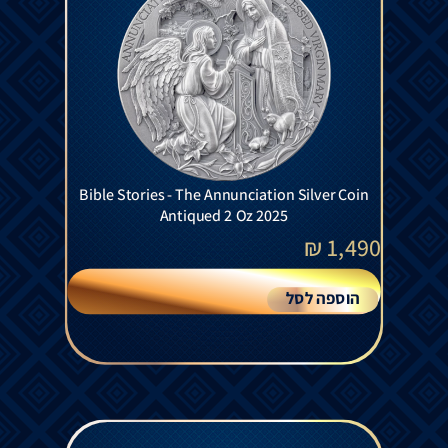
Bible Stories - The Annunciation Silver Coin
Antiqued 2 Oz 2025
₪
1,490
הוספה לסל