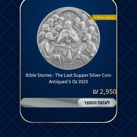
בהזמנה מיוחדת
Bible Stories - The Last Supper Silver Coin
Antiqued 5 Oz 2025
2,950 ₪
לעמוד המוצר