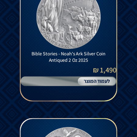
Bible Stories - Noah's Ark Silver Coin
Antiqued 2 Oz 2025
1,490 ₪
לעמוד המוצר