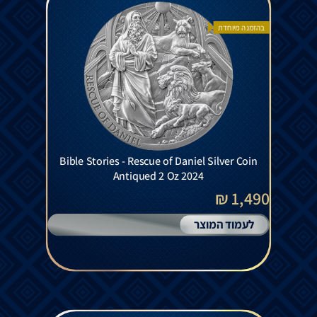
בהזמנה מיוחדת
Bible Stories - Rescue of Daniel Silver Coin
Antiqued 2 Oz 2024
1,490 ₪
לעמוד המוצר