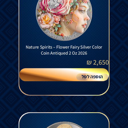
Nature Spirits – Flower Fairy Silver Color
Coin Antiqued 2 Oz 2026
₪
2,650
הוספה לסל