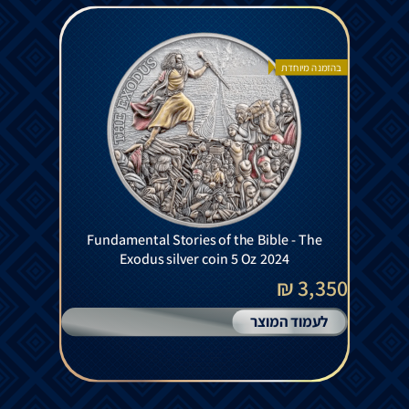
בהזמנה מיוחדת
Fundamental Stories of the Bible - The
Exodus silver coin 5 Oz 2024
3,350 ₪
לעמוד המוצר