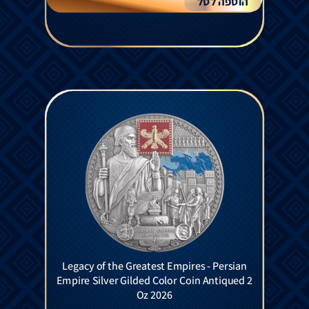
הוספה לסל
Legacy of the Greatest Empires - Persian
Empire Silver Gilded Color Coin Antiqued 2
Oz 2026