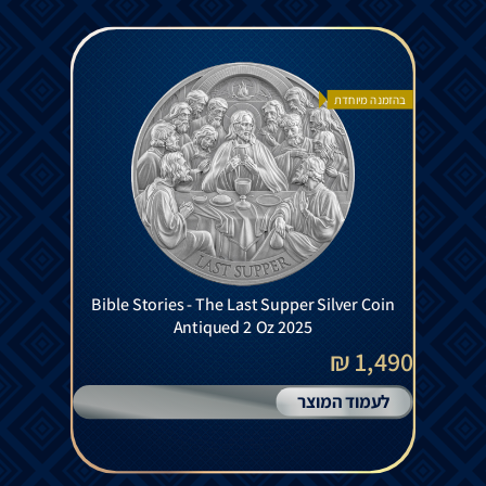
בהזמנה מיוחדת
Bible Stories - The Last Supper Silver Coin
Antiqued 2 Oz 2025
1,490 ₪
לעמוד המוצר