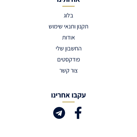
בלוג
תקנון ותנאי שימוש
אודות
החשבון שלי
פודקסטים
צור קשר
עקבו אחרינו