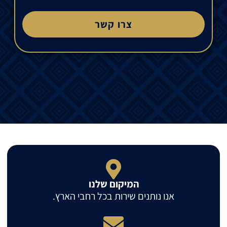
צרו קשר
המיקום שלנו
אנו נותנים שירות בכל רחבי הארץ.