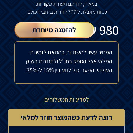
במארז, יחד עם תעודת מקוריות.
כמות מוגבלת ל-777 יחידות ברחבי העולם.
₪
980
להזמנה מיוחדת
המחיר עשוי להשתנות בהתאם לזמינות
המלאי אצל הספק בחו"ל ולתנודות בשוק
העולמי. הפער יכול לנוע בין 15% ל-35%.
למדיניות המשלוחים
רוצה לדעת כשהמוצר חוזר למלאי