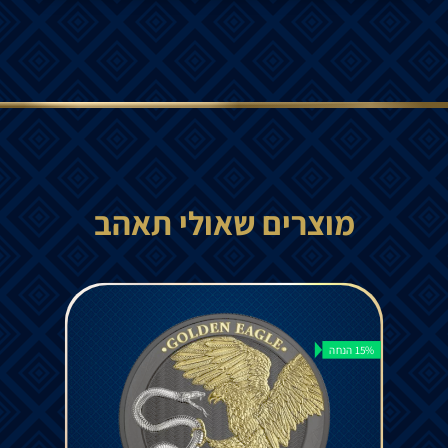
מוצרים שאולי תאהב
15% הנחה