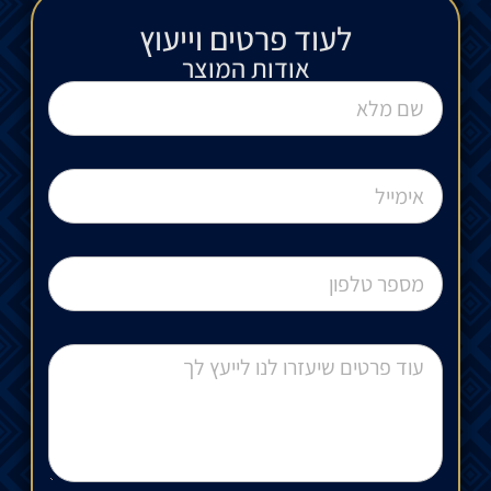
לעוד פרטים וייעוץ​
אודות המוצר