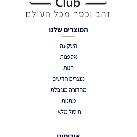
המוצרים שלנו
השקעה
אספנות
חנות
מוצרים חדשים
מהדורה מוגבלת
מתנות
חיסול מלאי
אודותינו