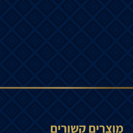
מוצרים קשורים