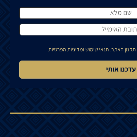
תקנון האתר, תנאי שימוש ומדיניות הפרטיות