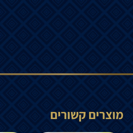
מוצרים קשורים