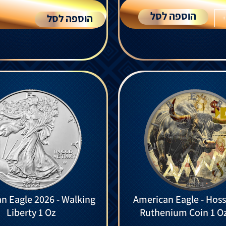
הוספה לסל
הוספה לסל
+
 2026 - Walking
American Eagle - Hoss
Liberty 1 Oz
Ruthenium Coin 1 O