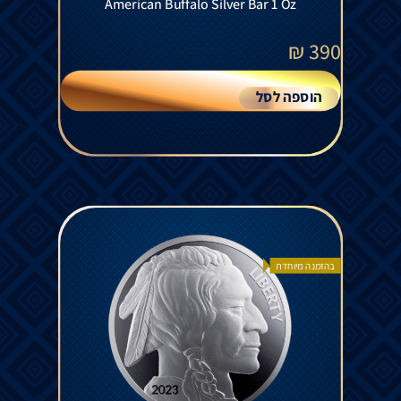
American Buffalo Silver Bar 1 Oz
₪
390
הוספה לסל
בהזמנה מיוחדת