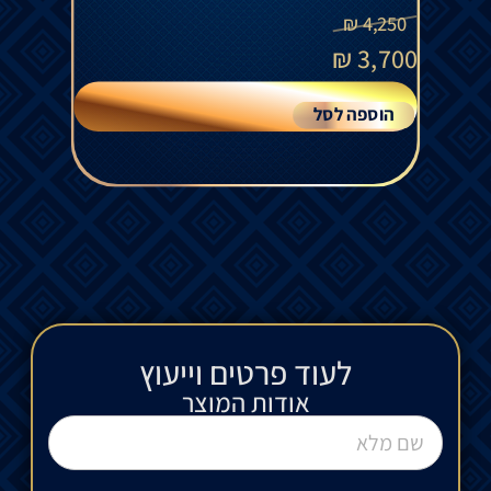
₪
4,250
₪
3,700
הוספה לסל
לעוד פרטים וייעוץ​
אודות המוצר