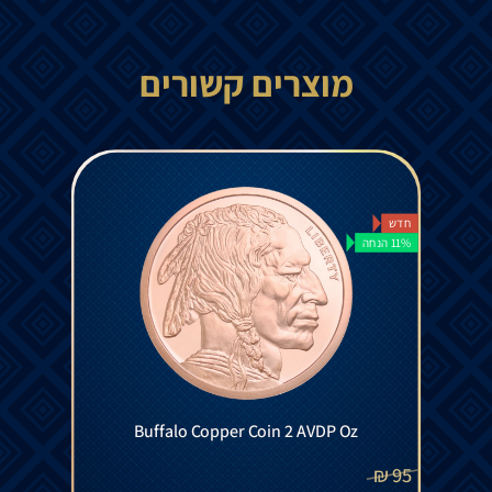
מוצרים קשורים
חדש
11% הנחה
Buffalo Copper Coin 2 AVDP Oz
₪
95