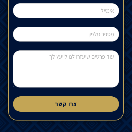
צרו קשר