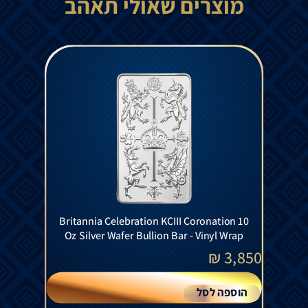
מוצרים שאולי תאהב
Britannia Celebration KCIII Coronation 10
Oz Silver Wafer Bullion Bar - Vinyl Wrap
₪
3,850
הוספה לסל