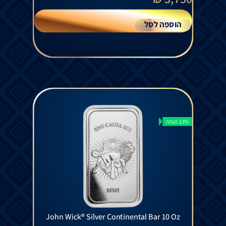
הוספה לסל
13% הנחה
John Wick® Silver Continental Bar 10 Oz