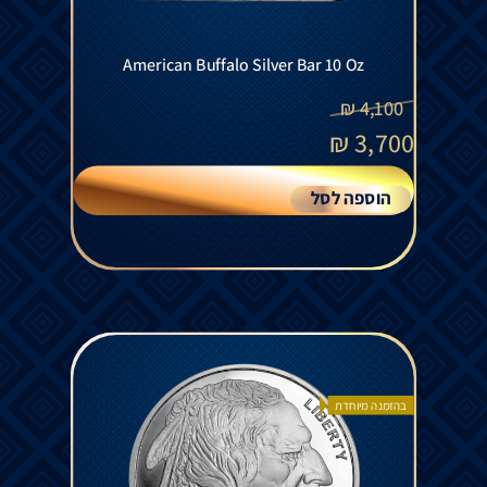
American Buffalo Silver Bar 10 Oz
₪
4,100
₪
3,700
הוספה לסל
בהזמנה מיוחדת