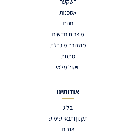
השקעה
אספנות
חנות
מוצרים חדשים
מהדורה מוגבלת
מתנות
חיסול מלאי
אודותינו
בלוג
תקנון ותנאי שימוש
אודות