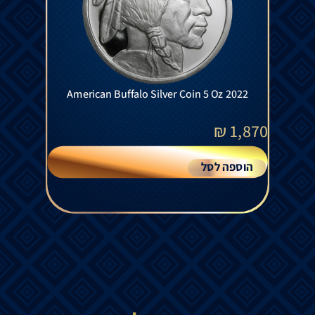
American Buffalo Silver Coin 5 Oz 2022
₪
1,870
הוספה לסל