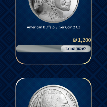
American Buffalo Silver Coin 2 Oz
1,200 ₪
לעמוד המוצר