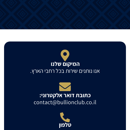
המיקום שלנו
אנו נותנים שירות בכל רחבי הארץ.
כתובת דואר אלקטרוני:
contact@bullionclub.co.il
טלפון