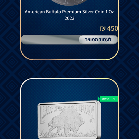
American Buffalo Premium Silver Coin 1 Oz
2023
450 ₪
לעמוד המוצר
10% הנחה