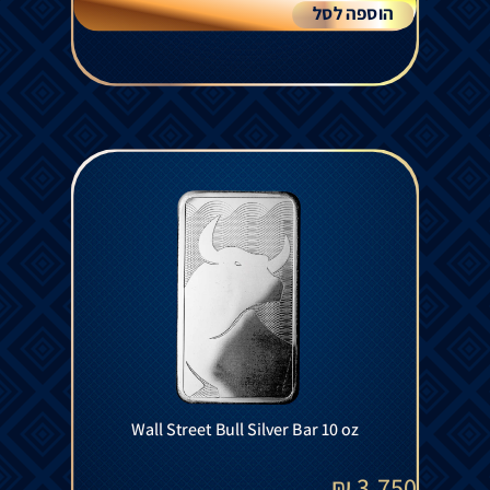
הוספה לסל
Wall Street Bull Silver Bar 10 oz
₪
3,750