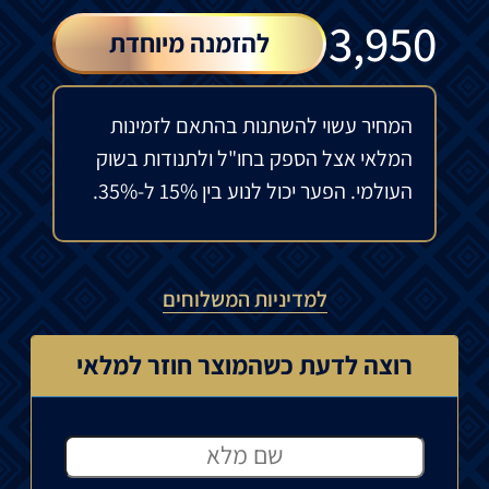
₪
3,950
להזמנה מיוחדת
המחיר עשוי להשתנות בהתאם לזמינות
המלאי אצל הספק בחו"ל ולתנודות בשוק
העולמי. הפער יכול לנוע בין 15% ל-35%.
למדיניות המשלוחים
רוצה לדעת כשהמוצר חוזר למלאי