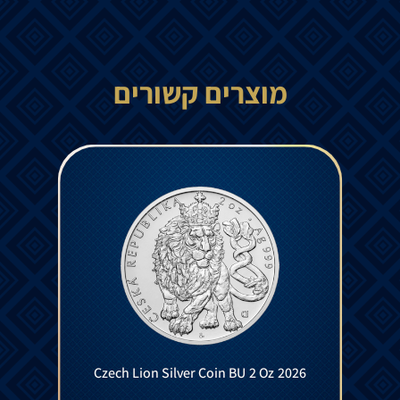
מוצרים קשורים
Czech Lion Silver Coin BU 2 Oz 2026