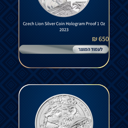
Czech Lion Silver Coin Hologram Proof 1 Oz
2023
650 ₪
לעמוד המוצר