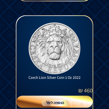
Czech Lion Silver Coin 1 Oz 2022
₪
460
הוספה לסל
+
-