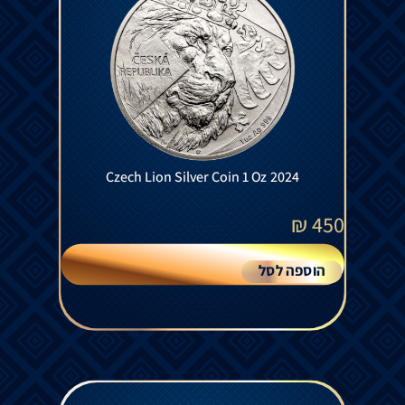
Czech Lion Silver Coin 1 Oz 2024
₪
450
הוספה לסל