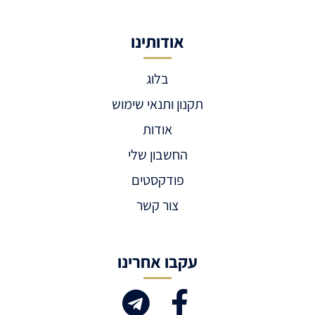
אודותינו
בלוג
תקנון ותנאי שימוש
אודות
החשבון שלי
פודקסטים
צור קשר
עקבו אחרינו