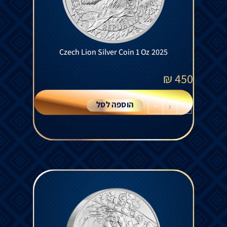
Czech Lion Silver Coin 1 Oz 2025
₪
450
הוספה לסל
+
-