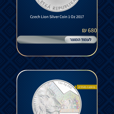
Czech Lion Silver Coin 1 Oz 2017
680 ₪
לעמוד המוצר
בהזמנה מיוחדת