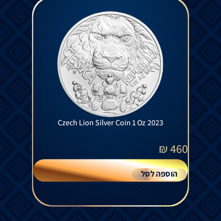
Czech Lion Silver Coin 1 Oz 2023
₪
460
הוספה לסל