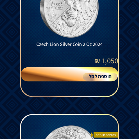
Czech Lion Silver Coin 2 Oz 2024
₪
1,050
הוספה לסל
בהזמנה מיוחדת