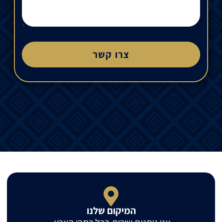
צרו קשר
המיקום שלנו