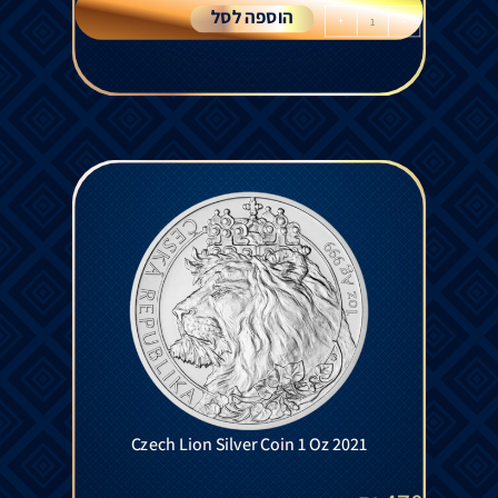
הוספה לסל
+
-
Czech Lion Silver Coin 1 Oz 2021