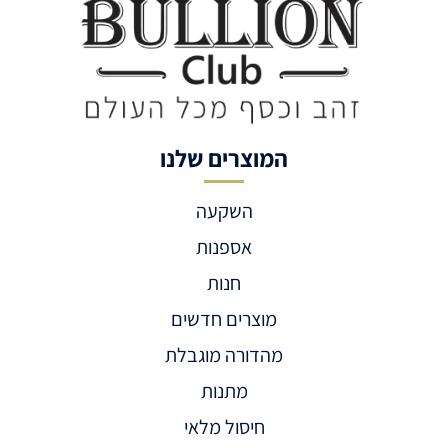
המוצרים שלנו
השקעה
אספנות
חנות
מוצרים חדשים
מהדורה מוגבלת
מתנות
חיסול מלאי