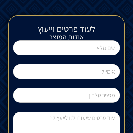
לעוד פרטים וייעוץ​
אודות המוצר