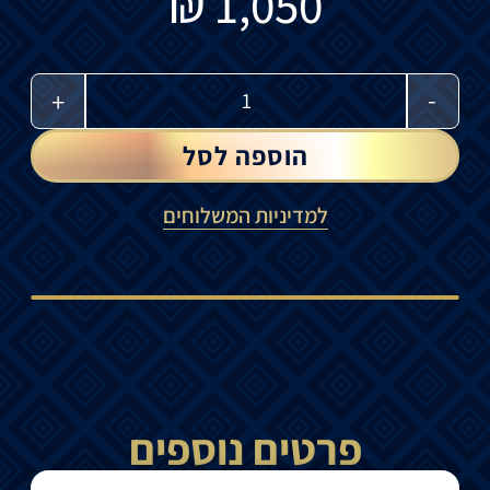
₪
1,050
-
+
הוספה לסל
למדיניות המשלוחים
פרטים נוספים