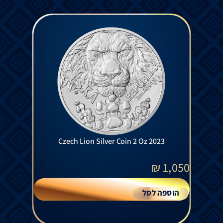
Czech Lion Silver Coin 2 Oz 2023
₪
1,050
הוספה לסל