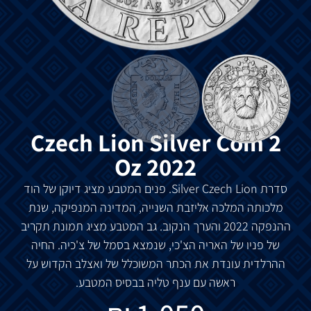
Czech Lion Silver Coin 2
Oz 2022
סדרת Silver Czech Lion. פנים המטבע מציג דיוקן של הוד
מלכותה המלכה אליזבת השנייה, המדינה המנפיקה, שנת
ההנפקה 2022 והערך הנקוב. גב המטבע מציג תמונת תקריב
של פניו של האריה הצ'כי, שנמצא בסמל של צ'כיה. החיה
ההרלדית עונדת את הכתר המשוכלל של ואצלב הקדוש על
ראשה עם ענף טליה בבסיס המטבע.