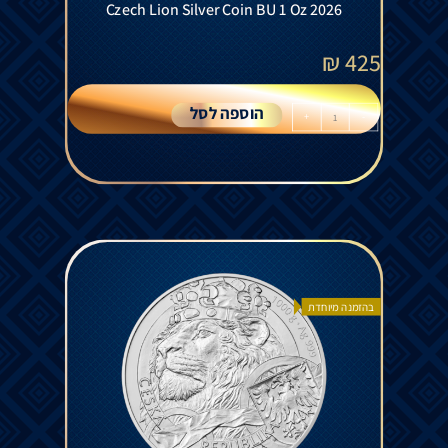
Czech Lion Silver Coin BU 1 Oz 2026
₪
425
הוספה לסל
+
-
בהזמנה מיוחדת