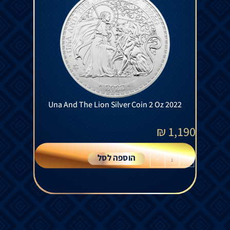
Una And The Lion Silver Coin 2 Oz 2022
₪
1,190
הוספה לסל
+
-