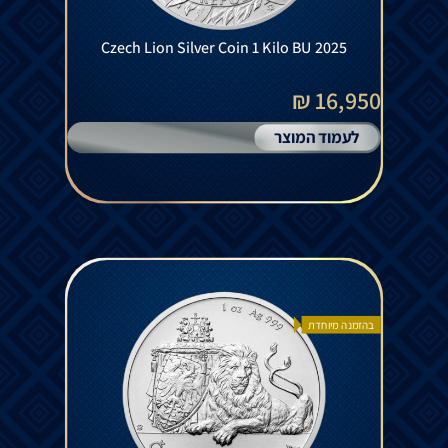
Czech Lion Silver Coin 1 Kilo BU 2025
16,950 ₪
לעמוד המוצר
בהזמנה מיוחדת