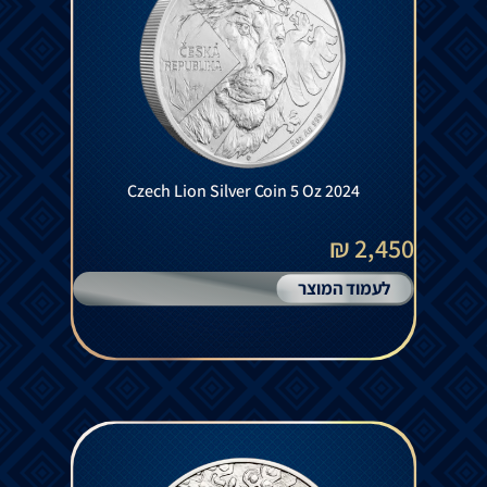
Czech Lion Silver Coin 5 Oz 2024
2,450 ₪
לעמוד המוצר